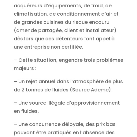
acquéreurs d’équipements, de froid, de
climatisation, de conditionnement d’air et
de grandes cuisines du risque encouru
(amende partagée, client et installateur)
dès lors que ces détenteurs font appel à
une entreprise non certifiée.
– Cette situation, engendre trois problèmes
majeurs :
– Un rejet annuel dans l’atmosphère de plus
de 2 tonnes de fluides (Source Ademe)
– Une source illégale d’approvisionnement
en fluides.
– Une concurrence déloyale, des prix bas
pouvant être pratiqués en l’absence des