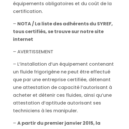
équipements obligatoires et du coût de la
certification.
–
NOTA / La liste des adhérents du SYREF,
tous certifiés, se trouve sur notre site
internet
– AVERTISSEMENT
– L’installation d’un équipement contenant
un fluide frigorigène ne peut être effectué
que par une entreprise certifiée, détenant
une attestation de capacité l’autorisant à
acheter et détenir ces fluides, ainsi qu’une
attestation d’aptitude autorisant ses
techniciens à les manipuler.
–
A partir du premier janvier 2015, la