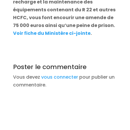
recharge et la maintenance des
équipements contenant du R 22 et autres
HCFC, vous font encourir une amende de
75 000 euros ainsi qu’une peine de prison.
Voir fiche du Ministère ci-jointe
.
Poster le commentaire
Vous devez
vous connecter
pour publier un
commentaire.