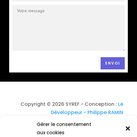
ENVOI
Copyright © 2026 SYREF - Conception :
Le
Développeur - Philippe RAMIN
Gérer le consentement
aux cookies