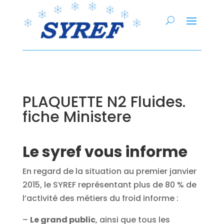
PLAQUETTE N2 Fluides.
fiche Ministere
Le syref vous informe
En regard de la situation au premier janvier
2015, le SYREF représentant plus de 80 % de
l’activité des métiers du froid informe :
–
Le grand public
, ainsi que tous les